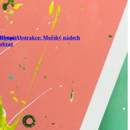
nádech