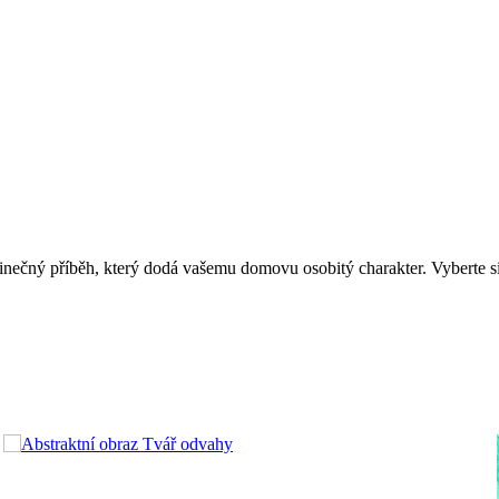
inečný příběh, který dodá vašemu domovu osobitý charakter. Vyberte si