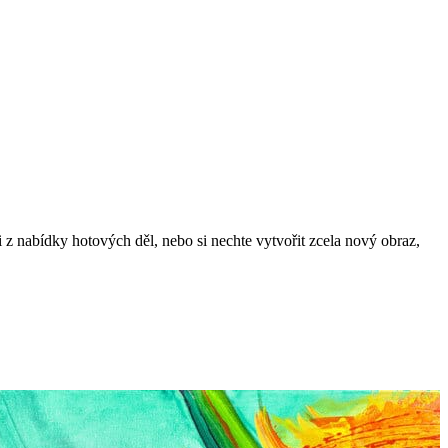
 z nabídky hotových děl, nebo si nechte vytvořit zcela nový obraz,