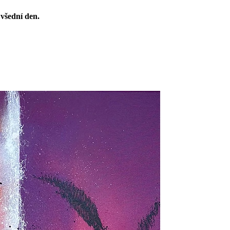
 všední den.