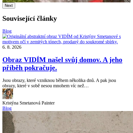
Next
Související články
Blog
6. 8. 2026
Obraz VIDÍM našel svůj domov. A jeho
příběh pokračuje.
Jsou obrazy, které vzniknou během několika dnů. A pak jsou
obrazy, které v sobě nesou mnohem víc než…
Kristýna Smetanová
Painter
Blog