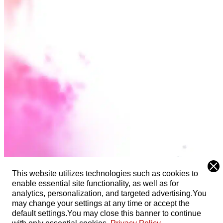
This website utilizes technologies such as cookies to
enable essential site functionality, as well as for
analytics, personalization, and targeted advertising.
You
may change your settings at any time or accept the
default settings.
You may close this banner to continue