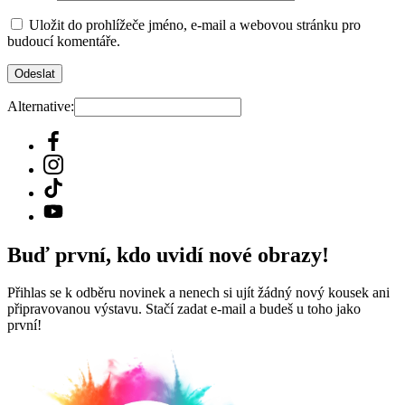
Uložit do prohlížeče jméno, e-mail a webovou stránku pro
budoucí komentáře.
Alternative:
Buď první, kdo uvidí nové obrazy!
Přihlas se k odběru novinek a nenech si ujít žádný nový kousek ani
připravovanou výstavu. Stačí zadat e-mail a budeš u toho jako
první!